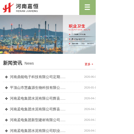
新闻资讯
News
更多 +
河南鼎能电子科技有限公司定期......
2026-06-01
平顶山市慧鑫源生物科技有限公......
2026-05-11
河南孟电集团水泥有限公司辉县......
2026-04-30
河南孟电集团水泥有限公司辉县......
2026-04-30
河南孟电集团新型建材有限公司......
2026-04-30
河南孟电集团水泥有限公司职业......
2026-04-30