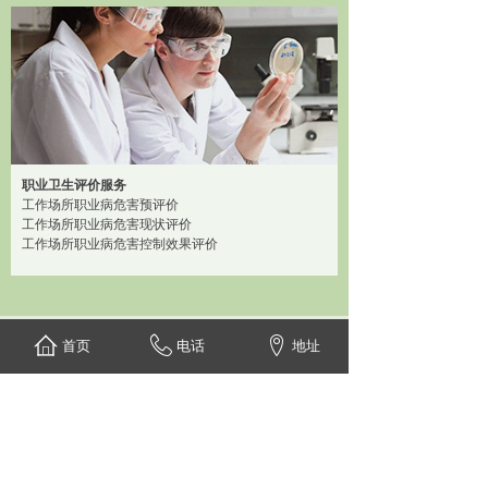
职业卫生评价服务
工作场所职业病危害预评价
工作场所职业病危害现状评价
工作场所职业病危害控制效果评价
首页
电话
地址
关于我们
About Us
更多 +